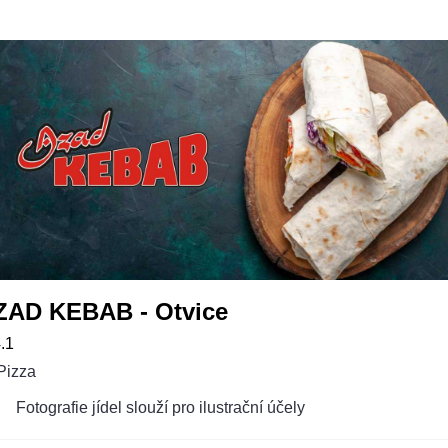
ZAD KEBAB - Otvice
.1
Pizza
Fotografie jídel slouží pro ilustrační účely