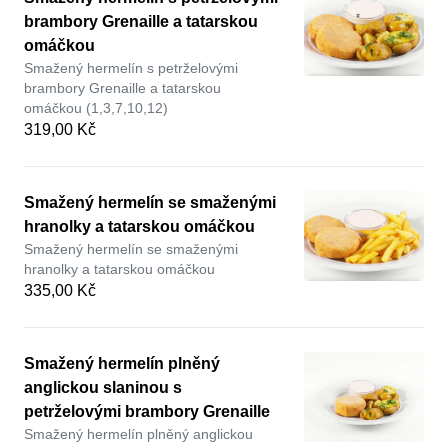
brambory Grenaille a tatarskou
omáčkou
Smažený hermelín s petrželovými
brambory Grenaille a tatarskou
omáčkou (1,3,7,10,12)
319,00 Kč
Smažený hermelín se smaženými
hranolky a tatarskou omáčkou
Smažený hermelín se smaženými
hranolky a tatarskou omáčkou
335,00 Kč
Smažený hermelín plněný
anglickou slaninou s
petrželovými brambory Grenaille
Smažený hermelín plněný anglickou