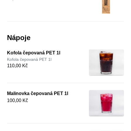
Nápoje
Kofola čepovaná PET 1l
Kofola čepovaná PET 1l
110,00 Kč
Malinovka čepovaná PET 1l
100,00 Kč