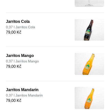
Jarritos Cola
0,37 l Jarritos Cola
79,00 Kč
Jarritos Mango
0,37 l Jarritos Mango
79,00 Kč
Jarritos Mandarin
0,37 l Jarritos Mandarin
79,00 Kč