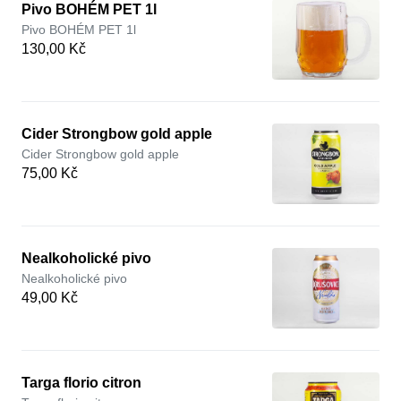
Pivo BOHÉM PET 1l
Pivo BOHÉM PET 1l
130,00 Kč
Cider Strongbow gold apple
Cider Strongbow gold apple
75,00 Kč
Nealkoholické pivo
Nealkoholické pivo
49,00 Kč
Targa florio citron