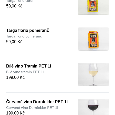
Targa florio citron
59,00 Kč
Targa florio pomeranč
Targa florio pomeranč
59,00 Kč
Bílé víno Tramín PET 1l
Bílé víno tramín PET 1l
199,00 Kč
Červené víno Dornfelder PET 1l
Červené víno Dornfelder PET 1l
199,00 Kč