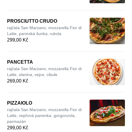
PROSCIUTTO CRUDO
rajčata San Marzano, mozzarella Fior di
Latte, parmská šunka, rukola
299,00 Kč
PANCETTA
rajčata San Marzano, mozzarella Fior di
Latte, slanina, vejce, cibule
269,00 Kč
PIZZAIOLO
rajčata San Marzano, mozzarella Fior di
Latte, vepřová panenka, gorgonzola,
parmazán
299,00 Kč