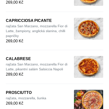
269,00 Kč
CAPRICCIOSA PICANTE
rajčata San Marzano, mozzarella Fior di
Latte, žampiony, anglická slanina, chilli
papričky
269,00 Kč
CALABRESE
rajčata San Marzano, mozzarella Fior di
Latte, pikantní salám Salsiccia Napoli
289,00 Kč
PROSCIUTTO
rajčata, mozzarella, šunka
269,00 Kč