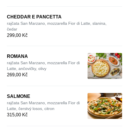
CHEDDAR E PANCETTA
rajčata San Marzano, mozzarella Fior di Latte, slanina,
čedar
299,00 Kč
ROMANA
rajčata San Marzano, mozzarella Fior di
Latte, ančovičky, olivy
269,00 Kč
SALMONE
rajčata San Marzano, mozzarella Fior di
Latte, čerstvý losos, citron
315,00 Kč