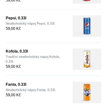
59,00 Kč
Pepsi, 0.33l
Nealkoholický nápoj Pepsi, 0,33l.
59,00 Kč
Kofola, 0.33l
Tradiční nealkoholický nápoj Kofola,
0,33l.
59,00 Kč
Fanta, 0.33l
Nealkoholický nápoj Fanta, 0,33l.
59,00 Kč