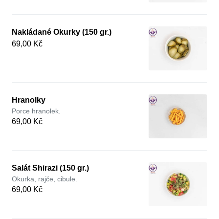
Nakládané Okurky (150 gr.)
69,00 Kč
Hranolky
Porce hranolek.
69,00 Kč
Salát Shirazi (150 gr.)
Okurka, rajče, cibule.
69,00 Kč