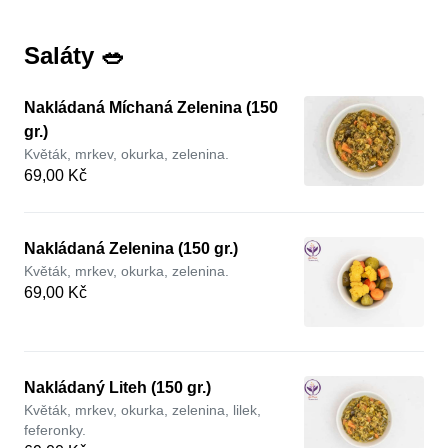
Saláty 🥗
Nakládaná Míchaná Zelenina (150
gr.)
Květák, mrkev, okurka, zelenina.
69,00 Kč
Nakládaná Zelenina (150 gr.)
Květák, mrkev, okurka, zelenina.
69,00 Kč
Nakládaný Liteh (150 gr.)
Květák, mrkev, okurka, zelenina, lilek,
feferonky.