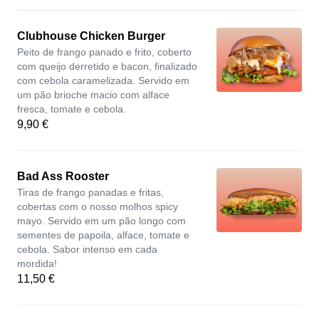
Clubhouse Chicken Burger
Peito de frango panado e frito, coberto
com queijo derretido e bacon, finalizado
com cebola caramelizada. Servido em
um pão brioche macio com alface
fresca, tomate e cebola.
9,90 €
Bad Ass Rooster
Tiras de frango panadas e fritas,
cobertas com o nosso molhos spicy
mayo. Servido em um pão longo com
sementes de papoila, alface, tomate e
cebola. Sabor intenso em cada
mordida!
11,50 €