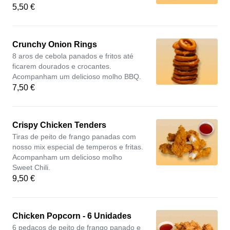
5,50 €
Crunchy Onion Rings
8 aros de cebola panados e fritos até
ficarem dourados e crocantes.
Acompanham um delicioso molho BBQ.
7,50 €
Crispy Chicken Tenders
Tiras de peito de frango panadas com
nosso mix especial de temperos e fritas.
Acompanham um delicioso molho
Sweet Chili.
9,50 €
Chicken Popcorn - 6 Unidades
6 pedaços de peito de frango panado e