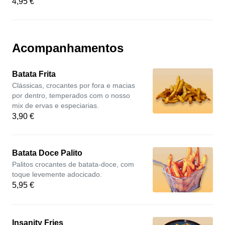
4,95 €
Acompanhamentos
Batata Frita
Clássicas, crocantes por fora e macias
por dentro, temperados com o nosso
mix de ervas e especiarias.
3,90 €
Batata Doce Palito
Palitos crocantes de batata-doce, com
toque levemente adocicado.
5,95 €
Insanity Fries