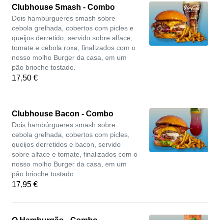
Clubhouse Smash - Combo
Dois hambúrgueres smash sobre
cebola grelhada, cobertos com picles e
queijos derretido, servido sobre alface,
tomate e cebola roxa, finalizados com o
nosso molho Burger da casa, em um
pão brioche tostado.
17,50 €
Clubhouse Bacon - Combo
Dois hambúrgueres smash sobre
cebola grelhada, cobertos com picles,
queijos derretidos e bacon, servido
sobre alface e tomate, finalizados com o
nosso molho Burger da casa, em um
pão brioche tostado.
17,95 €