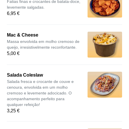
Fatias finas e crocantes de batata-doce,
levemente salgadas.
6,95 €
Mac & Cheese
Massa envolvida em molho cremoso de
queijo, irresistivelmente reconfortante.
5,00 €
Salada Coleslaw
Salada fresca e crocante de couve e
cenoura, envolvida em um molho
cremoso e levemente adocicado. O
acompanhamento perfeito para
qualquer refeição!
3,25 €