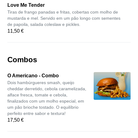
Love Me Tender
Tiras de frango panadas e fritas, cobertas com molho de
mustarda e mel. Servido em um pão longo com sementes
de papoila, salada coleslaw e pickles.
11,50 €
Combos
O Americano - Combo
Dois hambúrgueres smash, queijo
cheddar derretido, cebola caramelizada,
alface fresca, tomate e cebola,
finalizados com um molho especial, em
um pão brioche tostado. O equilíbrio
perfeito entre sabor e textura!
17,50 €