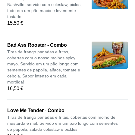
Nashville, servido com coleslaw, picles,
tudo em um pão macio e levemente
tostado.
15,50 €
Bad Ass Rooster - Combo
Tiras de frango panadas e fritas,
cobertas com o nosso molhos spicy
mayo. Servido em um pão longo com
sementes de papoila, alface, tomate e
cebola. Sabor intenso em cada
mordida!
16,50 €
Love Me Tender - Combo
Tiras de frango panadas e fritas, cobertas com molho de
mustarda e mel. Servido em um pão longo com sementes
de papoila, salada coleslaw e pickles.