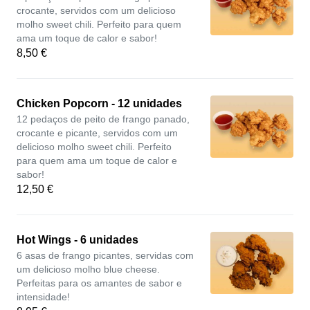
crocante, servidos com um delicioso
molho sweet chili. Perfeito para quem
ama um toque de calor e sabor!
8,50 €
Chicken Popcorn - 12 unidades
12 pedaços de peito de frango panado,
crocante e picante, servidos com um
delicioso molho sweet chili. Perfeito
para quem ama um toque de calor e
sabor!
12,50 €
Hot Wings - 6 unidades
6 asas de frango picantes, servidas com
um delicioso molho blue cheese.
Perfeitas para os amantes de sabor e
intensidade!