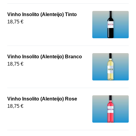
Vinho Insolito (Alenteijo) Tinto
18,75 €
Vinho Insolito (Alenteijo) Branco
18,75 €
Vinho Insolito (Alenteijo) Rose
18,75 €