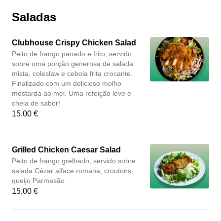
Saladas
Clubhouse Crispy Chicken Salad
Peito de frango panado e frito, servido
sobre uma porção generosa de salada
mista, coleslaw e cebola frita crocante.
Finalizado com um delicioso molho
mostarda ao mel. Uma refeição leve e
cheia de sabor!
15,00 €
Grilled Chicken Caesar Salad
Peito de frango grelhado, servido sobre
salada Cézar alface romana, croutons,
queijo Parmesão
15,00 €