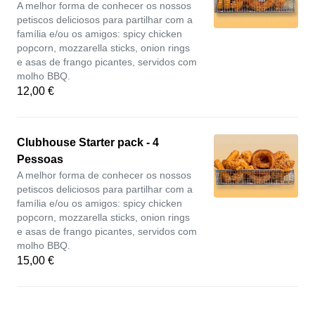
A melhor forma de conhecer os nossos
petiscos deliciosos para partilhar com a
família e/ou os amigos: spicy chicken
popcorn, mozzarella sticks, onion rings
e asas de frango picantes, servidos com
molho BBQ.
12,00 €
Clubhouse Starter pack - 4
Pessoas
A melhor forma de conhecer os nossos
petiscos deliciosos para partilhar com a
família e/ou os amigos: spicy chicken
popcorn, mozzarella sticks, onion rings
e asas de frango picantes, servidos com
molho BBQ.
15,00 €