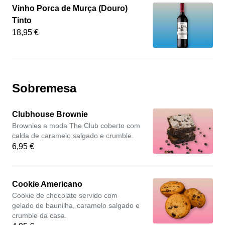
Vinho Porca de Murça (Douro)
Tinto
18,95 €
Sobremesa
Clubhouse Brownie
Brownies a moda The Club coberto com
calda de caramelo salgado e crumble.
6,95 €
Cookie Americano
Cookie de chocolate servido com
gelado de baunilha, caramelo salgado e
crumble da casa.