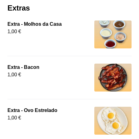
Extras
Extra - Molhos da Casa
1,00 €
Extra - Bacon
1,00 €
Extra - Ovo Estrelado
1,00 €