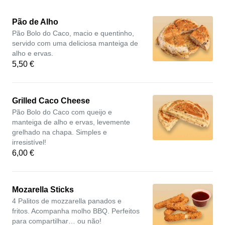
Pão de Alho
Pão Bolo do Caco, macio e quentinho,
servido com uma deliciosa manteiga de
alho e ervas.
5,50 €
Grilled Caco Cheese
Pão Bolo do Caco com queijo e
manteiga de alho e ervas, levemente
grelhado na chapa. Simples e
irresistível!
6,00 €
Mozarella Sticks
4 Palitos de mozzarella panados e
fritos. Acompanha molho BBQ. Perfeitos
para compartilhar… ou não!