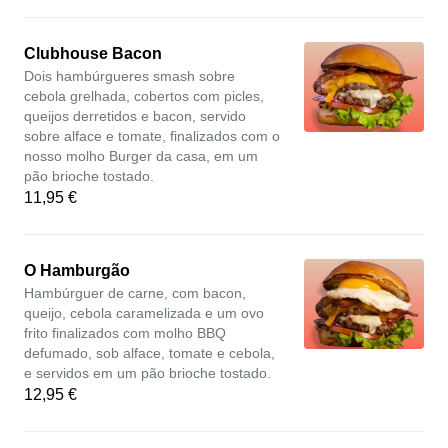
Clubhouse Bacon
Dois hambúrgueres smash sobre
cebola grelhada, cobertos com picles,
queijos derretidos e bacon, servido
sobre alface e tomate, finalizados com o
nosso molho Burger da casa, em um
pão brioche tostado.
11,95 €
O Hamburgão
Hambúrguer de carne, com bacon,
queijo, cebola caramelizada e um ovo
frito finalizados com molho BBQ
defumado, sob alface, tomate e cebola,
e servidos em um pão brioche tostado.
12,95 €