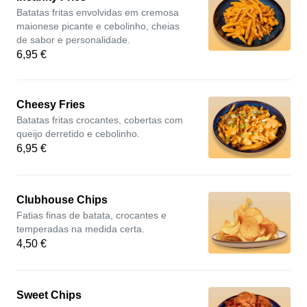
Batatas fritas envolvidas em cremosa
maionese picante e cebolinho, cheias
de sabor e personalidade.
6,95 €
Cheesy Fries
Batatas fritas crocantes, cobertas com
queijo derretido e cebolinho.
6,95 €
Clubhouse Chips
Fatias finas de batata, crocantes e
temperadas na medida certa.
4,50 €
Sweet Chips