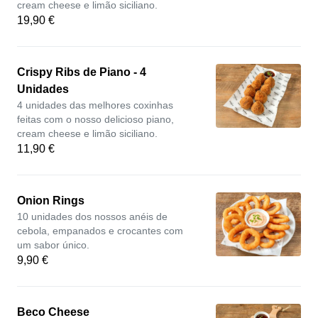
cream cheese e limão siciliano.
19,90 €
Crispy Ribs de Piano - 4
Unidades
4 unidades das melhores coxinhas
feitas com o nosso delicioso piano,
cream cheese e limão siciliano.
11,90 €
Onion Rings
10 unidades dos nossos anéis de
cebola, empanados e crocantes com
um sabor único.
9,90 €
Beco Cheese