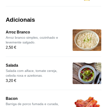
Adicionais
Arroz Branco
Arroz branco simples, cozinhado e
levemente salgado.
2,50 €
Salada
Salada com alface, tomate cereja,
cebola roxa e azeitonas.
3,20 €
Bacon
Barriga de porco fumada e curada,