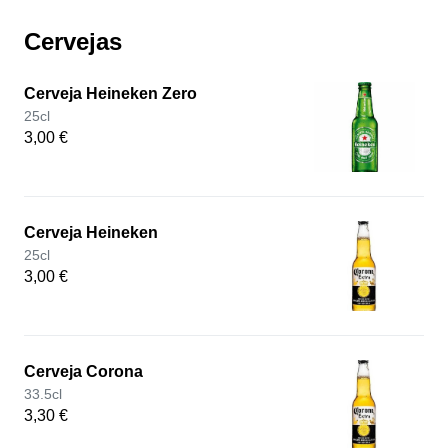
Cervejas
Cerveja Heineken Zero
25cl
3,00 €
Cerveja Heineken
25cl
3,00 €
Cerveja Corona
33.5cl
3,30 €