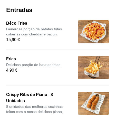
Entradas
Bêco Fries
Generosa porção de batatas fritas
cobertas com cheddar e bacon.
15,90 €
Fries
Deliciosa porção de batatas fritas.
4,90 €
Crispy Ribs de Piano - 8
Unidades
8 unidades das melhores coxinhas
feitas com o nosso delicioso piano,