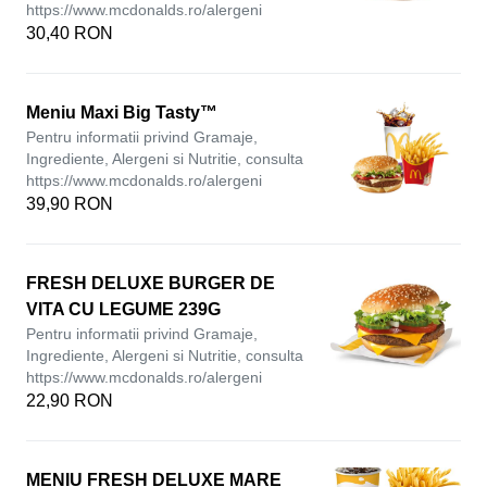
https://www.mcdonalds.ro/alergeni
30,40 RON
Meniu Maxi Big Tasty™
Pentru informatii privind Gramaje,
Ingrediente, Alergeni si Nutritie, consulta
https://www.mcdonalds.ro/alergeni
39,90 RON
FRESH DELUXE BURGER DE
VITA CU LEGUME 239G
Pentru informatii privind Gramaje,
Ingrediente, Alergeni si Nutritie, consulta
https://www.mcdonalds.ro/alergeni
22,90 RON
MENIU FRESH DELUXE MARE