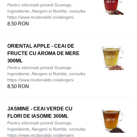
Pentru informatii privind Gramaje,
Ingrediente, Alergeni si Nutritie, consulta
https://www.mcdonalds.ro/alergeni
8,50 RON
ORIENTAL APPLE - CEAI DE
FRUCTE CU AROMA DE MERE
300ML
Pentru informatii privind Gramaje,
Ingrediente, Alergeni si Nutritie, consulta
https://www.mcdonalds.ro/alergeni
8,50 RON
JASMINE - CEAI VERDE CU
FLORI DE IASOMIE 300ML
Pentru informatii privind Gramaje,
Ingrediente, Alergeni si Nutritie, consulta
https://www.mcdonalds.ro/alergeni