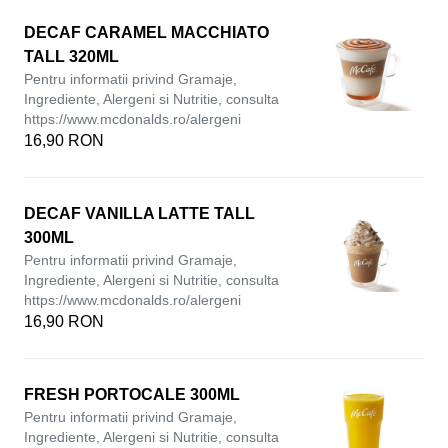
DECAF CARAMEL MACCHIATO
TALL 320ML
Pentru informatii privind Gramaje,
Ingrediente, Alergeni si Nutritie, consulta
https://www.mcdonalds.ro/alergeni
16,90 RON
DECAF VANILLA LATTE TALL
300ML
Pentru informatii privind Gramaje,
Ingrediente, Alergeni si Nutritie, consulta
https://www.mcdonalds.ro/alergeni
16,90 RON
FRESH PORTOCALE 300ML
Pentru informatii privind Gramaje,
Ingrediente, Alergeni si Nutritie, consulta