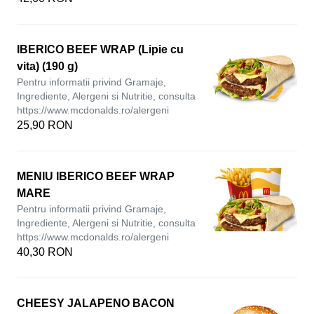
IBERICO BEEF WRAP (Lipie cu
vita) (190 g)
Pentru informatii privind Gramaje,
Ingrediente, Alergeni si Nutritie, consulta
https://www.mcdonalds.ro/alergeni
25,90 RON
MENIU IBERICO BEEF WRAP
MARE
Pentru informatii privind Gramaje,
Ingrediente, Alergeni si Nutritie, consulta
https://www.mcdonalds.ro/alergeni
40,30 RON
CHEESY JALAPENO BACON