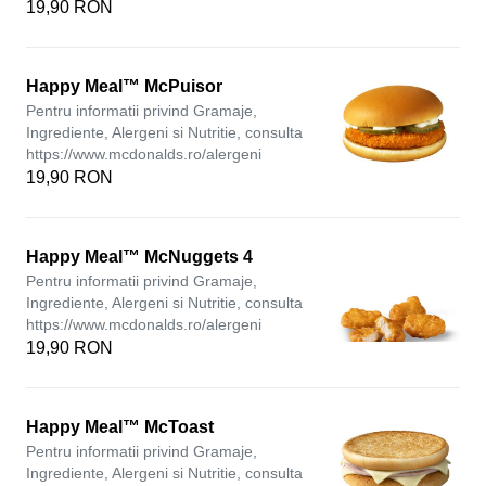
19,90 RON
Happy Meal™ McPuisor
Pentru informatii privind Gramaje,
Ingrediente, Alergeni si Nutritie, consulta
https://www.mcdonalds.ro/alergeni
19,90 RON
Happy Meal™ McNuggets 4
Pentru informatii privind Gramaje,
Ingrediente, Alergeni si Nutritie, consulta
https://www.mcdonalds.ro/alergeni
19,90 RON
Happy Meal™ McToast
Pentru informatii privind Gramaje,
Ingrediente, Alergeni si Nutritie, consulta