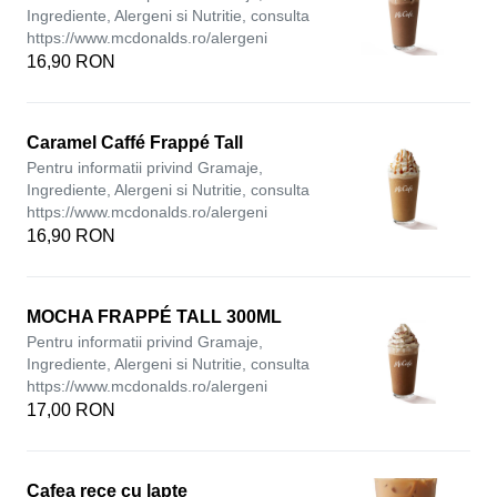
Ingrediente, Alergeni si Nutritie, consulta
https://www.mcdonalds.ro/alergeni
16,90 RON
Caramel Caffé Frappé Tall
Pentru informatii privind Gramaje,
Ingrediente, Alergeni si Nutritie, consulta
https://www.mcdonalds.ro/alergeni
16,90 RON
MOCHA FRAPPÉ TALL 300ML
Pentru informatii privind Gramaje,
Ingrediente, Alergeni si Nutritie, consulta
https://www.mcdonalds.ro/alergeni
17,00 RON
Cafea rece cu lapte