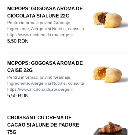
MCPOPS: GOGOASA AROMA DE
CIOCOLATA SI ALUNE 22G
Pentru informatii privind Gramaje,
Ingrediente, Alergeni si Nutritie, consulta
https://www.mcdonalds.ro/alergeni
5,50 RON
MCPOPS: GOGOASA AROMA DE
CAISE 22G
Pentru informatii privind Gramaje,
Ingrediente, Alergeni si Nutritie, consulta
https://www.mcdonalds.ro/alergeni
5,50 RON
CROISSANT CU CREMA DE
CACAO SI ALUNE DE PADURE
75G