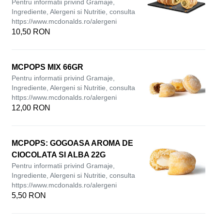
Pentru informatii privind Gramaje,
Ingrediente, Alergeni si Nutritie, consulta
https://www.mcdonalds.ro/alergeni
10,50 RON
MCPOPS MIX 66GR
Pentru informatii privind Gramaje,
Ingrediente, Alergeni si Nutritie, consulta
https://www.mcdonalds.ro/alergeni
12,00 RON
MCPOPS: GOGOASA AROMA DE
CIOCOLATA SI ALBA 22G
Pentru informatii privind Gramaje,
Ingrediente, Alergeni si Nutritie, consulta
https://www.mcdonalds.ro/alergeni
5,50 RON