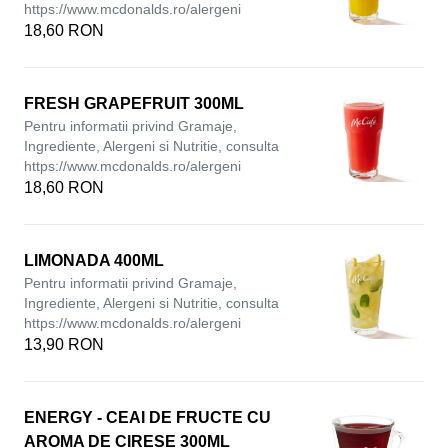
https://www.mcdonalds.ro/alergeni
18,60 RON
FRESH GRAPEFRUIT 300ML
Pentru informatii privind Gramaje,
Ingrediente, Alergeni si Nutritie, consulta
https://www.mcdonalds.ro/alergeni
18,60 RON
LIMONADA 400ML
Pentru informatii privind Gramaje,
Ingrediente, Alergeni si Nutritie, consulta
https://www.mcdonalds.ro/alergeni
13,90 RON
ENERGY - CEAI DE FRUCTE CU
AROMA DE CIRESE 300ML