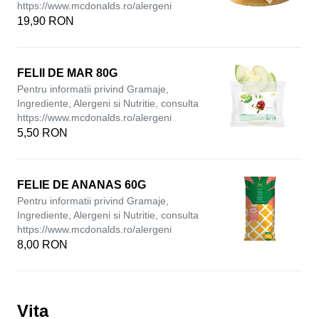
https://www.mcdonalds.ro/alergeni
19,90 RON
FELII DE MAR 80G
Pentru informatii privind Gramaje,
Ingrediente, Alergeni si Nutritie, consulta
https://www.mcdonalds.ro/alergeni
5,50 RON
FELIE DE ANANAS 60G
Pentru informatii privind Gramaje,
Ingrediente, Alergeni si Nutritie, consulta
https://www.mcdonalds.ro/alergeni
8,00 RON
Vita