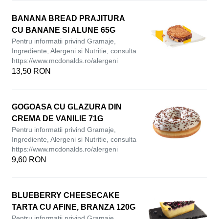
BANANA BREAD PRAJITURA
CU BANANE SI ALUNE 65G
Pentru informatii privind Gramaje,
Ingrediente, Alergeni si Nutritie, consulta
https://www.mcdonalds.ro/alergeni
13,50 RON
GOGOASA CU GLAZURA DIN
CREMA DE VANILIE 71G
Pentru informatii privind Gramaje,
Ingrediente, Alergeni si Nutritie, consulta
https://www.mcdonalds.ro/alergeni
9,60 RON
BLUEBERRY CHEESECAKE
TARTA CU AFINE, BRANZA 120G
Pentru informatii privind Gramaje,