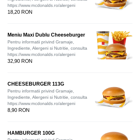
https://www.mcdonalds.ro/alergeni
18,20 RON
Meniu Maxi Dublu Cheeseburger
Pentru informatii privind Gramaje,
Ingrediente, Alergeni si Nutritie, consulta
https://www.mcdonalds.ro/alergeni
32,90 RON
CHEESEBURGER 113G
Pentru informatii privind Gramaje,
Ingrediente, Alergeni si Nutritie, consulta
https://www.mcdonalds.ro/alergeni
8,90 RON
HAMBURGER 100G