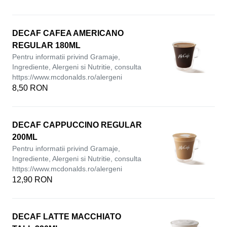
DECAF CAFEA AMERICANO
REGULAR 180ML
Pentru informatii privind Gramaje,
Ingrediente, Alergeni si Nutritie, consulta
https://www.mcdonalds.ro/alergeni
8,50 RON
DECAF CAPPUCCINO REGULAR
200ML
Pentru informatii privind Gramaje,
Ingrediente, Alergeni si Nutritie, consulta
https://www.mcdonalds.ro/alergeni
12,90 RON
DECAF LATTE MACCHIATO