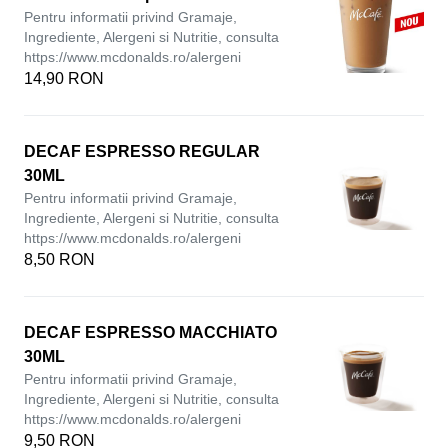
Pentru informatii privind Gramaje,
Ingrediente, Alergeni si Nutritie, consulta
https://www.mcdonalds.ro/alergeni
14,90 RON
DECAF ESPRESSO REGULAR
30ML
Pentru informatii privind Gramaje,
Ingrediente, Alergeni si Nutritie, consulta
https://www.mcdonalds.ro/alergeni
8,50 RON
DECAF ESPRESSO MACCHIATO
30ML
Pentru informatii privind Gramaje,
Ingrediente, Alergeni si Nutritie, consulta
https://www.mcdonalds.ro/alergeni
9,50 RON