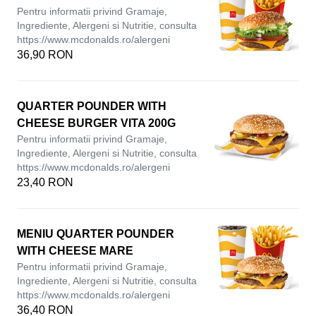
Pentru informatii privind Gramaje,
Ingrediente, Alergeni si Nutritie, consulta
https://www.mcdonalds.ro/alergeni
36,90 RON
QUARTER POUNDER WITH
CHEESE BURGER VITA 200G
Pentru informatii privind Gramaje,
Ingrediente, Alergeni si Nutritie, consulta
https://www.mcdonalds.ro/alergeni
23,40 RON
MENIU QUARTER POUNDER
WITH CHEESE MARE
Pentru informatii privind Gramaje,
Ingrediente, Alergeni si Nutritie, consulta
https://www.mcdonalds.ro/alergeni
36,40 RON