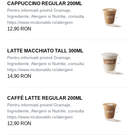
CAPPUCCINO REGULAR 200ML
Pentru informatii privind Gramaje,
Ingrediente, Alergeni si Nutritie, consulta
https://www.mcdonalds.ro/alergeni
12,90 RON
LATTE MACCHIATO TALL 300ML
Pentru informatii privind Gramaje,
Ingrediente, Alergeni si Nutritie, consulta
https://www.mcdonalds.ro/alergeni
14,90 RON
CAFFÉ LATTE REGULAR 200ML
Pentru informatii privind Gramaje,
Ingrediente, Alergeni si Nutritie, consulta
https://www.mcdonalds.ro/alergeni
12,90 RON