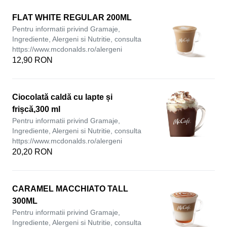
FLAT WHITE REGULAR 200ML
Pentru informatii privind Gramaje,
Ingrediente, Alergeni si Nutritie, consulta
https://www.mcdonalds.ro/alergeni
12,90 RON
Ciocolată caldă cu lapte și
frișcă,300 ml
Pentru informatii privind Gramaje,
Ingrediente, Alergeni si Nutritie, consulta
https://www.mcdonalds.ro/alergeni
20,20 RON
CARAMEL MACCHIATO TALL
300ML
Pentru informatii privind Gramaje,
Ingrediente, Alergeni si Nutritie, consulta