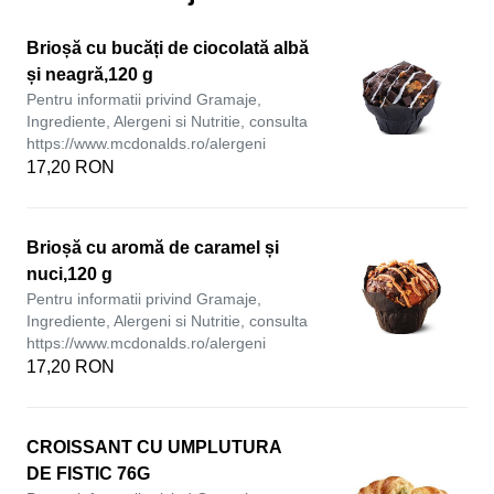
Brioșă cu bucăți de ciocolată albă
și neagră,120 g
Pentru informatii privind Gramaje,
Ingrediente, Alergeni si Nutritie, consulta
https://www.mcdonalds.ro/alergeni
17,20 RON
Brioșă cu aromă de caramel și
nuci,120 g
Pentru informatii privind Gramaje,
Ingrediente, Alergeni si Nutritie, consulta
https://www.mcdonalds.ro/alergeni
17,20 RON
CROISSANT CU UMPLUTURA
DE FISTIC 76G