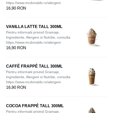
https://www.mcdonalds.ro/alergeni
16,90 RON
VANILLA LATTE TALL 300ML
Pentru informatii privind Gramaje,
Ingrediente, Alergeni si Nutritie, consulta
https://www.mcdonalds.ro/alergeni
16,90 RON
CAFFÉ FRAPPÉ TALL 300ML
Pentru informatii privind Gramaje,
Ingrediente, Alergeni si Nutritie, consulta
https://www.mcdonalds.ro/alergeni
16,90 RON
COCOA FRAPPÉ TALL 300ML
Pentru informatii privind Gramaje,