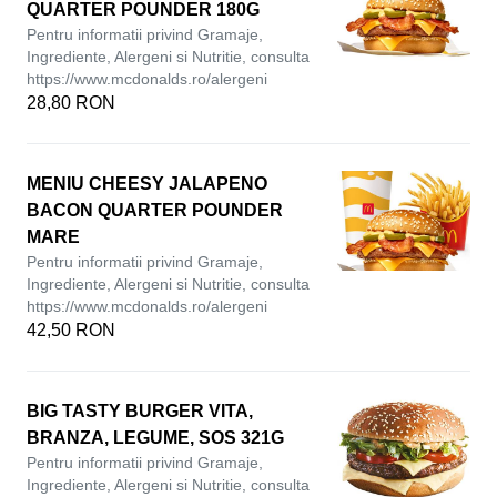
QUARTER POUNDER 180G
Pentru informatii privind Gramaje,
Ingrediente, Alergeni si Nutritie, consulta
https://www.mcdonalds.ro/alergeni
28,80 RON
MENIU CHEESY JALAPENO
BACON QUARTER POUNDER
MARE
Pentru informatii privind Gramaje,
Ingrediente, Alergeni si Nutritie, consulta
https://www.mcdonalds.ro/alergeni
42,50 RON
BIG TASTY BURGER VITA,
BRANZA, LEGUME, SOS 321G
Pentru informatii privind Gramaje,
Ingrediente, Alergeni si Nutritie, consulta