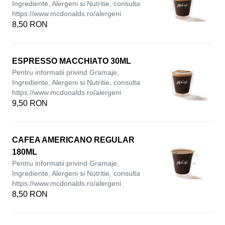
Ingrediente, Alergeni si Nutritie, consulta
https://www.mcdonalds.ro/alergeni
8,50 RON
ESPRESSO MACCHIATO 30ML
Pentru informatii privind Gramaje,
Ingrediente, Alergeni si Nutritie, consulta
https://www.mcdonalds.ro/alergeni
9,50 RON
CAFEA AMERICANO REGULAR
180ML
Pentru informatii privind Gramaje,
Ingrediente, Alergeni si Nutritie, consulta
https://www.mcdonalds.ro/alergeni
8,50 RON