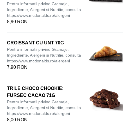
Pentru informatii privind Gramaje,
Ingrediente, Alergeni si Nutritie, consulta
https://www.mcdonalds.ro/alergeni
8,90 RON
CROISSANT CU UNT 70G
Pentru informatii privind Gramaje,
Ingrediente, Alergeni si Nutritie, consulta
https://www.mcdonalds.ro/alergeni
7,90 RON
TRILE CHOCO CHOOKIE:
FURSEC CACAO 71G
Pentru informatii privind Gramaje,
Ingrediente, Alergeni si Nutritie, consulta
https://www.mcdonalds.ro/alergeni
8,00 RON