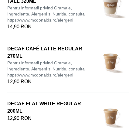
TALL 320ML
Pentru informatii privind Gramaje,
Ingrediente, Alergeni si Nutritie, consulta
https://www.mcdonalds.ro/alergeni
14,90 RON
DECAF CAFÉ LATTE REGULAR
270ML
Pentru informatii privind Gramaje,
Ingrediente, Alergeni si Nutritie, consulta
https://www.mcdonalds.ro/alergeni
12,90 RON
DECAF FLAT WHITE REGULAR
200ML
12,90 RON