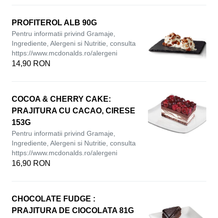
PROFITEROL ALB 90G
Pentru informatii privind Gramaje,
Ingrediente, Alergeni si Nutritie, consulta
https://www.mcdonalds.ro/alergeni
14,90 RON
COCOA & CHERRY CAKE:
PRAJITURA CU CACAO, CIRESE
153G
Pentru informatii privind Gramaje,
Ingrediente, Alergeni si Nutritie, consulta
https://www.mcdonalds.ro/alergeni
16,90 RON
CHOCOLATE FUDGE :
PRAJITURA DE CIOCOLATA 81G