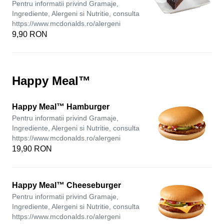
Pentru informatii privind Gramaje,
Ingrediente, Alergeni si Nutritie, consulta
https://www.mcdonalds.ro/alergeni
9,90 RON
Happy Meal™
Happy Meal™ Hamburger
Pentru informatii privind Gramaje,
Ingrediente, Alergeni si Nutritie, consulta
https://www.mcdonalds.ro/alergeni
19,90 RON
Happy Meal™ Cheeseburger
Pentru informatii privind Gramaje,
Ingrediente, Alergeni si Nutritie, consulta
https://www.mcdonalds.ro/alergeni