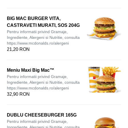
BIG MAC BURGER VITA,
CASTRAVETI MURATI, SOS 204G
Pentru informatii privind Gramaje,
Ingrediente, Alergeni si Nutritie, consulta
https://www.mcdonalds.ro/alergeni
21,20 RON
Meniu Maxi Big Mac™
Pentru informatii privind Gramaje,
Ingrediente, Alergeni si Nutritie, consulta
https://www.mcdonalds.ro/alergeni
32,90 RON
DUBLU CHEESEBURGER 165G
Pentru informatii privind Gramaje,
Ingrediente, Alergeni si Nutritie, consulta