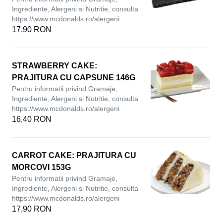
Ingrediente, Alergeni si Nutritie, consulta
https://www.mcdonalds.ro/alergeni
17,90 RON
STRAWBERRY CAKE:
PRAJITURA CU CAPSUNE 146G
Pentru informatii privind Gramaje,
Ingrediente, Alergeni si Nutritie, consulta
https://www.mcdonalds.ro/alergeni
16,40 RON
CARROT CAKE: PRAJITURA CU
MORCOVI 153G
Pentru informatii privind Gramaje,
Ingrediente, Alergeni si Nutritie, consulta
https://www.mcdonalds.ro/alergeni
17,90 RON