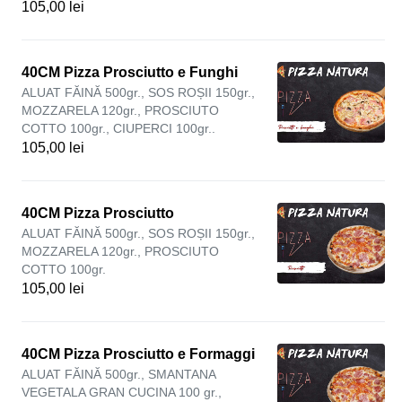
105,00 lei
40CM Pizza Prosciutto e Funghi
ALUAT FĂINĂ 500gr., SOS ROȘII 150gr.,
MOZZARELA 120gr., PROSCIUTO
COTTO 100gr., CIUPERCI 100gr..
105,00 lei
40CM Pizza Prosciutto
ALUAT FĂINĂ 500gr., SOS ROȘII 150gr.,
MOZZARELA 120gr., PROSCIUTO
COTTO 100gr.
105,00 lei
40CM Pizza Prosciutto e Formaggi
ALUAT FĂINĂ 500gr., SMANTANA
VEGETALA GRAN CUCINA 100 gr.,