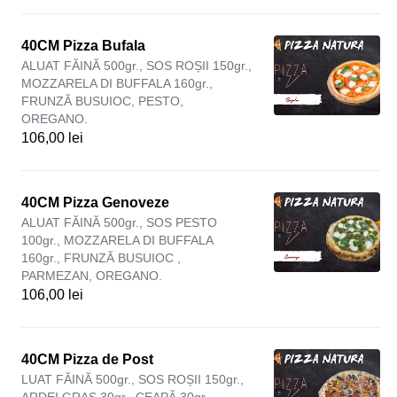
40CM Pizza Bufala
ALUAT FĂINĂ 500gr., SOS ROȘII 150gr.,
MOZZARELA DI BUFFALA 160gr.,
FRUNZĂ BUSUIOC, PESTO,
OREGANO.
106,00 lei
40CM Pizza Genoveze
ALUAT FĂINĂ 500gr., SOS PESTO
100gr., MOZZARELA DI BUFFALA
160gr., FRUNZĂ BUSUIOC ,
PARMEZAN, OREGANO.
106,00 lei
40CM Pizza de Post
LUAT FĂINĂ 500gr., SOS ROȘII 150gr.,