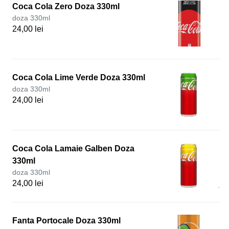
Coca Cola Zero Doza 330ml
doza 330ml
24,00 lei
Coca Cola Lime Verde Doza 330ml
doza 330ml
24,00 lei
Coca Cola Lamaie Galben Doza
330ml
doza 330ml
24,00 lei
Fanta Portocale Doza 330ml