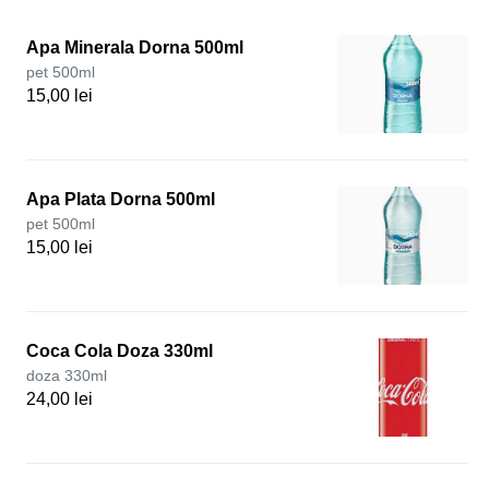
Apa Minerala Dorna 500ml
pet 500ml
15,00 lei
Apa Plata Dorna 500ml
pet 500ml
15,00 lei
Coca Cola Doza 330ml
doza 330ml
24,00 lei