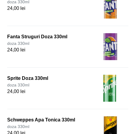
doza 330ml
24,00 lei
Fanta Struguri Doza 330ml
doza 330ml
24,00 lei
Sprite Doza 330ml
doza 330ml
24,00 lei
Schweppes Apa Tonica 330ml
doza 330ml
24,00 lei