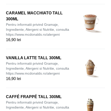
CARAMEL MACCHIATO TALL
300ML
Pentru informatii privind Gramaje,
Ingrediente, Alergeni si Nutritie, consulta
https://www.mcdonalds.ro/alergeni
16,90 lei
VANILLA LATTE TALL 300ML
Pentru informatii privind Gramaje,
Ingrediente, Alergeni si Nutritie, consulta
https://www.mcdonalds.ro/alergeni
16,90 lei
CAFFÉ FRAPPÉ TALL 300ML
Pentru informatii privind Gramaje,
Ingrediente, Alergeni si Nutritie, consulta