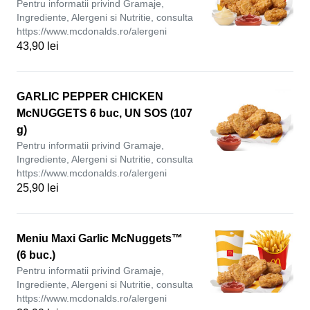
Pentru informatii privind Gramaje,
Ingrediente, Alergeni si Nutritie, consulta
https://www.mcdonalds.ro/alergeni
43,90 lei
GARLIC PEPPER CHICKEN
McNUGGETS 6 buc, UN SOS (107
g)
Pentru informatii privind Gramaje,
Ingrediente, Alergeni si Nutritie, consulta
https://www.mcdonalds.ro/alergeni
25,90 lei
Meniu Maxi Garlic McNuggets™
(6 buc.)
Pentru informatii privind Gramaje,
Ingrediente, Alergeni si Nutritie, consulta
https://www.mcdonalds.ro/alergeni