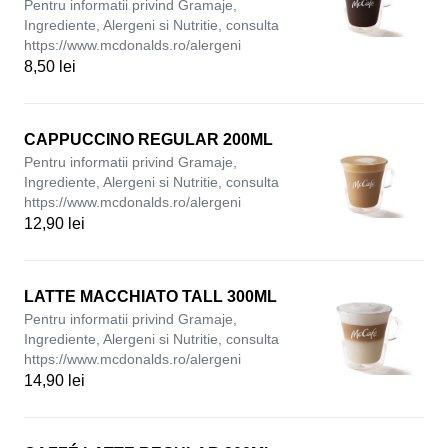
Pentru informatii privind Gramaje,
Ingrediente, Alergeni si Nutritie, consulta
https://www.mcdonalds.ro/alergeni
8,50 lei
CAPPUCCINO REGULAR 200ML
Pentru informatii privind Gramaje,
Ingrediente, Alergeni si Nutritie, consulta
https://www.mcdonalds.ro/alergeni
12,90 lei
LATTE MACCHIATO TALL 300ML
Pentru informatii privind Gramaje,
Ingrediente, Alergeni si Nutritie, consulta
https://www.mcdonalds.ro/alergeni
14,90 lei