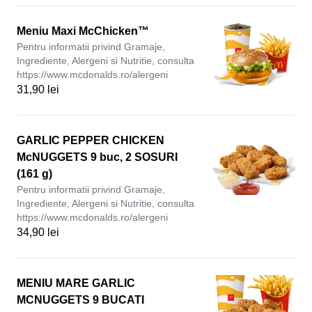
Meniu Maxi McChicken™
Pentru informatii privind Gramaje,
Ingrediente, Alergeni si Nutritie, consulta
https://www.mcdonalds.ro/alergeni
31,90 lei
GARLIC PEPPER CHICKEN
McNUGGETS 9 buc, 2 SOSURI
(161 g)
Pentru informatii privind Gramaje,
Ingrediente, Alergeni si Nutritie, consulta
https://www.mcdonalds.ro/alergeni
34,90 lei
MENIU MARE GARLIC
MCNUGGETS 9 BUCATI