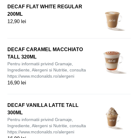
DECAF FLAT WHITE REGULAR
200ML
12,90 lei
DECAF CARAMEL MACCHIATO
TALL 320ML
Pentru informatii privind Gramaje,
Ingrediente, Alergeni si Nutritie, consulta
https://www.mcdonalds.ro/alergeni
16,90 lei
DECAF VANILLA LATTE TALL
300ML
Pentru informatii privind Gramaje,
Ingrediente, Alergeni si Nutritie, consulta
https://www.mcdonalds.ro/alergeni