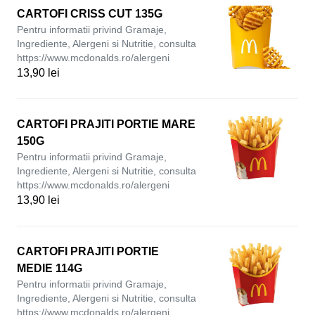
CARTOFI CRISS CUT 135G
Pentru informatii privind Gramaje,
Ingrediente, Alergeni si Nutritie, consulta
https://www.mcdonalds.ro/alergeni
13,90 lei
CARTOFI PRAJITI PORTIE MARE
150G
Pentru informatii privind Gramaje,
Ingrediente, Alergeni si Nutritie, consulta
https://www.mcdonalds.ro/alergeni
13,90 lei
CARTOFI PRAJITI PORTIE
MEDIE 114G
Pentru informatii privind Gramaje,
Ingrediente, Alergeni si Nutritie, consulta
https://www.mcdonalds.ro/alergeni