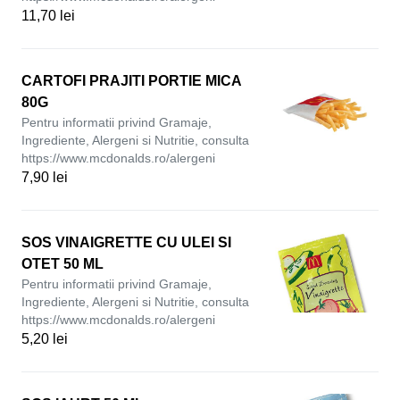
11,70 lei
CARTOFI PRAJITI PORTIE MICA
80G
Pentru informatii privind Gramaje,
Ingrediente, Alergeni si Nutritie, consulta
https://www.mcdonalds.ro/alergeni
7,90 lei
SOS VINAIGRETTE CU ULEI SI
OTET 50 ML
Pentru informatii privind Gramaje,
Ingrediente, Alergeni si Nutritie, consulta
https://www.mcdonalds.ro/alergeni
5,20 lei