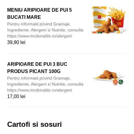
MENIU ARIPIOARE DE PUI 5
BUCATI MARE
Pentru informatii privind Gramaje,
Ingrediente, Alergeni si Nutritie, consulta
https://www.mcdonalds.ro/alergeni
39,90 lei
ARIPIOARE DE PUI 3 BUC
PRODUS PICANT 100G
Pentru informatii privind Gramaje,
Ingrediente, Alergeni si Nutritie, consulta
https://www.mcdonalds.ro/alergeni
17,00 lei
Cartofi si sosuri