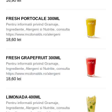
16,90 lei
FRESH PORTOCALE 300ML
Pentru informatii privind Gramaje,
Ingrediente, Alergeni si Nutritie, consulta
https://www.mcdonalds.ro/alergeni
18,60 lei
FRESH GRAPEFRUIT 300ML
Pentru informatii privind Gramaje,
Ingrediente, Alergeni si Nutritie, consulta
https://www.mcdonalds.ro/alergeni
18,60 lei
LIMONADA 400ML
Pentru informatii privind Gramaje,
Ingrediente, Alergeni si Nutritie, consulta