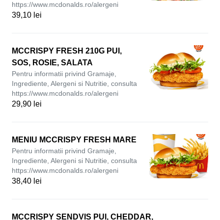
https://www.mcdonalds.ro/alergeni
39,10 lei
MCCRISPY FRESH 210G PUI,
SOS, ROSIE, SALATA
Pentru informatii privind Gramaje,
Ingrediente, Alergeni si Nutritie, consulta
https://www.mcdonalds.ro/alergeni
29,90 lei
MENIU MCCRISPY FRESH MARE
Pentru informatii privind Gramaje,
Ingrediente, Alergeni si Nutritie, consulta
https://www.mcdonalds.ro/alergeni
38,40 lei
MCCRISPY SENDVIS PUI, CHEDDAR,