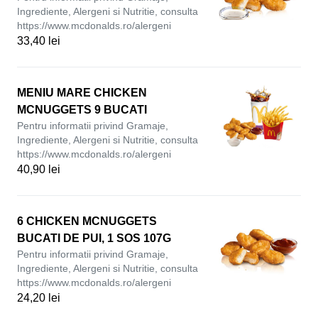
Ingrediente, Alergeni si Nutritie, consulta
https://www.mcdonalds.ro/alergeni
33,40 lei
MENIU MARE CHICKEN
MCNUGGETS 9 BUCATI
Pentru informatii privind Gramaje,
Ingrediente, Alergeni si Nutritie, consulta
https://www.mcdonalds.ro/alergeni
40,90 lei
6 CHICKEN MCNUGGETS
BUCATI DE PUI, 1 SOS 107G
Pentru informatii privind Gramaje,
Ingrediente, Alergeni si Nutritie, consulta
https://www.mcdonalds.ro/alergeni
24,20 lei