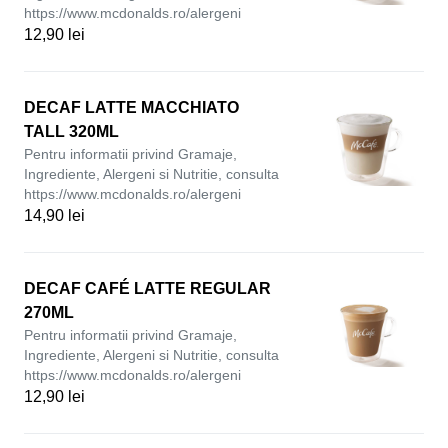
https://www.mcdonalds.ro/alergeni
12,90 lei
DECAF LATTE MACCHIATO
TALL 320ML
Pentru informatii privind Gramaje,
Ingrediente, Alergeni si Nutritie, consulta
https://www.mcdonalds.ro/alergeni
14,90 lei
DECAF CAFÉ LATTE REGULAR
270ML
Pentru informatii privind Gramaje,
Ingrediente, Alergeni si Nutritie, consulta
https://www.mcdonalds.ro/alergeni
12,90 lei