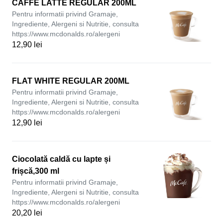
CAFFÉ LATTE REGULAR 200ML
Pentru informatii privind Gramaje,
Ingrediente, Alergeni si Nutritie, consulta
https://www.mcdonalds.ro/alergeni
12,90 lei
FLAT WHITE REGULAR 200ML
Pentru informatii privind Gramaje,
Ingrediente, Alergeni si Nutritie, consulta
https://www.mcdonalds.ro/alergeni
12,90 lei
Ciocolată caldă cu lapte și
frișcă,300 ml
Pentru informatii privind Gramaje,
Ingrediente, Alergeni si Nutritie, consulta
https://www.mcdonalds.ro/alergeni
20,20 lei