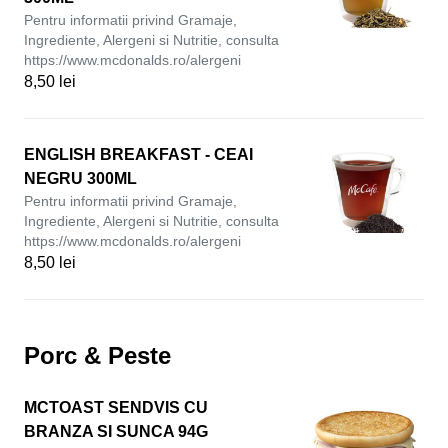
Pentru informatii privind Gramaje,
Ingrediente, Alergeni si Nutritie, consulta
https://www.mcdonalds.ro/alergeni
8,50 lei
ENGLISH BREAKFAST - CEAI
NEGRU 300ML
Pentru informatii privind Gramaje,
Ingrediente, Alergeni si Nutritie, consulta
https://www.mcdonalds.ro/alergeni
8,50 lei
Porc & Peste
MCTOAST SENDVIS CU
BRANZA SI SUNCA 94G