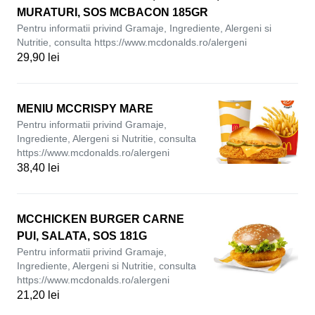
MURATURI, SOS MCBACON 185GR
Pentru informatii privind Gramaje, Ingrediente, Alergeni si
Nutritie, consulta https://www.mcdonalds.ro/alergeni
29,90 lei
MENIU MCCRISPY MARE
Pentru informatii privind Gramaje,
Ingrediente, Alergeni si Nutritie, consulta
https://www.mcdonalds.ro/alergeni
38,40 lei
MCCHICKEN BURGER CARNE
PUI, SALATA, SOS 181G
Pentru informatii privind Gramaje,
Ingrediente, Alergeni si Nutritie, consulta
https://www.mcdonalds.ro/alergeni
21,20 lei