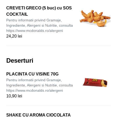
CREVETI GRECO (5 buc) cu SOS
COCKTAIL
Pentru informatii privind Gramaje,
Ingrediente, Alergeni si Nutritie, consulta
https://www.mcdonalds.ro/alergeni
24,20 lei
Deserturi
PLACINTA CU VISINE 70G
Pentru informatii privind Gramaje,
Ingrediente, Alergeni si Nutritie, consulta
https://www.mcdonalds.ro/alergeni
10,90 lei
SHAKE CU AROMA CIOCOLATA