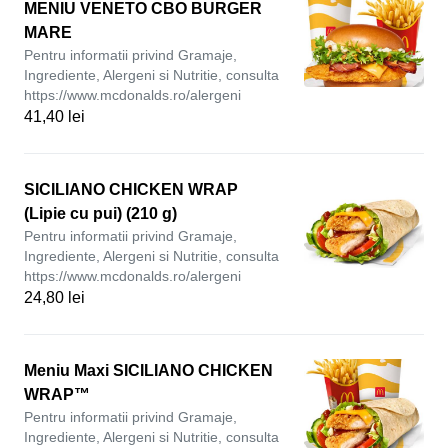
MENIU VENETO CBO BURGER
MARE
Pentru informatii privind Gramaje,
Ingrediente, Alergeni si Nutritie, consulta
https://www.mcdonalds.ro/alergeni
41,40 lei
SICILIANO CHICKEN WRAP
(Lipie cu pui) (210 g)
Pentru informatii privind Gramaje,
Ingrediente, Alergeni si Nutritie, consulta
https://www.mcdonalds.ro/alergeni
24,80 lei
Meniu Maxi SICILIANO CHICKEN
WRAP™
Pentru informatii privind Gramaje,
Ingrediente, Alergeni si Nutritie, consulta