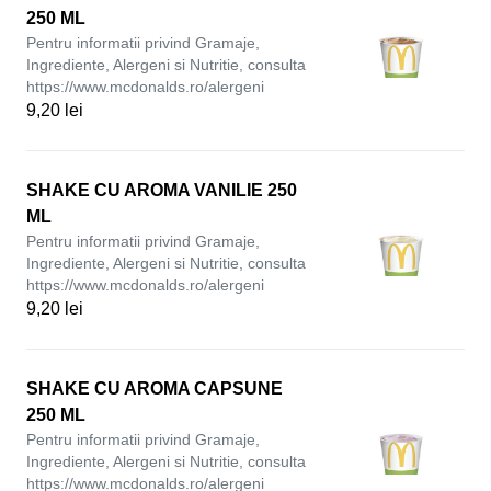
250 ML
Pentru informatii privind Gramaje,
Ingrediente, Alergeni si Nutritie, consulta
https://www.mcdonalds.ro/alergeni
9,20 lei
SHAKE CU AROMA VANILIE 250
ML
Pentru informatii privind Gramaje,
Ingrediente, Alergeni si Nutritie, consulta
https://www.mcdonalds.ro/alergeni
9,20 lei
SHAKE CU AROMA CAPSUNE
250 ML
Pentru informatii privind Gramaje,
Ingrediente, Alergeni si Nutritie, consulta
https://www.mcdonalds.ro/alergeni