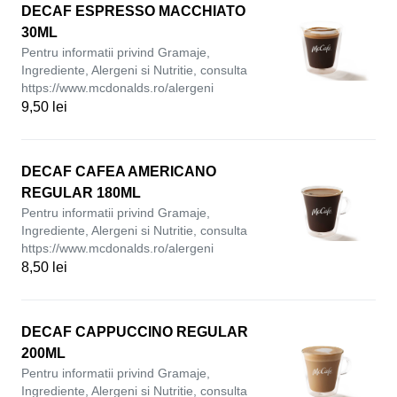
DECAF ESPRESSO MACCHIATO
30ML
Pentru informatii privind Gramaje,
Ingrediente, Alergeni si Nutritie, consulta
https://www.mcdonalds.ro/alergeni
9,50 lei
DECAF CAFEA AMERICANO
REGULAR 180ML
Pentru informatii privind Gramaje,
Ingrediente, Alergeni si Nutritie, consulta
https://www.mcdonalds.ro/alergeni
8,50 lei
DECAF CAPPUCCINO REGULAR
200ML
Pentru informatii privind Gramaje,
Ingrediente, Alergeni si Nutritie, consulta