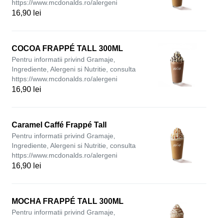
https://www.mcdonalds.ro/alergeni
16,90 lei
COCOA FRAPPÉ TALL 300ML
Pentru informatii privind Gramaje,
Ingrediente, Alergeni si Nutritie, consulta
https://www.mcdonalds.ro/alergeni
16,90 lei
Caramel Caffé Frappé Tall
Pentru informatii privind Gramaje,
Ingrediente, Alergeni si Nutritie, consulta
https://www.mcdonalds.ro/alergeni
16,90 lei
MOCHA FRAPPÉ TALL 300ML
Pentru informatii privind Gramaje,