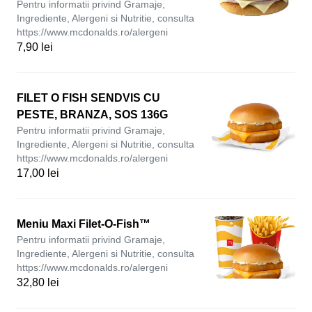
Pentru informatii privind Gramaje,
Ingrediente, Alergeni si Nutritie, consulta
https://www.mcdonalds.ro/alergeni
7,90 lei
FILET O FISH SENDVIS CU
PESTE, BRANZA, SOS 136G
Pentru informatii privind Gramaje,
Ingrediente, Alergeni si Nutritie, consulta
https://www.mcdonalds.ro/alergeni
17,00 lei
Meniu Maxi Filet-O-Fish™
Pentru informatii privind Gramaje,
Ingrediente, Alergeni si Nutritie, consulta
https://www.mcdonalds.ro/alergeni
32,80 lei