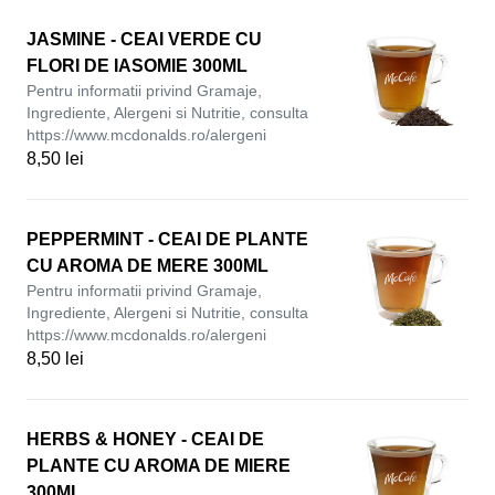
JASMINE - CEAI VERDE CU
FLORI DE IASOMIE 300ML
Pentru informatii privind Gramaje,
Ingrediente, Alergeni si Nutritie, consulta
https://www.mcdonalds.ro/alergeni
8,50 lei
PEPPERMINT - CEAI DE PLANTE
CU AROMA DE MERE 300ML
Pentru informatii privind Gramaje,
Ingrediente, Alergeni si Nutritie, consulta
https://www.mcdonalds.ro/alergeni
8,50 lei
HERBS & HONEY - CEAI DE
PLANTE CU AROMA DE MIERE
300ML