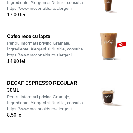
Ingrediente, Alergeni si Nutritie, consulta
https://www.mcdonalds.ro/alergeni
17,00 lei
Cafea rece cu lapte
Pentru informatii privind Gramaje,
Ingrediente, Alergeni si Nutritie, consulta
https://www.mcdonalds.ro/alergeni
14,90 lei
DECAF ESPRESSO REGULAR
30ML
Pentru informatii privind Gramaje,
Ingrediente, Alergeni si Nutritie, consulta
https://www.mcdonalds.ro/alergeni
8,50 lei