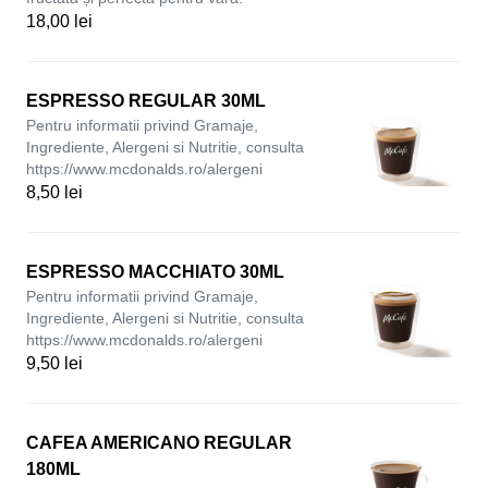
18,00 lei
ESPRESSO REGULAR 30ML
Pentru informatii privind Gramaje,
Ingrediente, Alergeni si Nutritie, consulta
https://www.mcdonalds.ro/alergeni
8,50 lei
ESPRESSO MACCHIATO 30ML
Pentru informatii privind Gramaje,
Ingrediente, Alergeni si Nutritie, consulta
https://www.mcdonalds.ro/alergeni
9,50 lei
CAFEA AMERICANO REGULAR
180ML